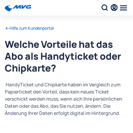
Hilfe zum Kundenportal
Welche Vorteile hat das
Abo als Handyticket oder
Chipkarte?
HandyTicket und Chipkarte haben im Vergleich zum
Papierticket den Vorteil, dass kein neues Ticket
verschickt werden muss, wenn sich Ihre persönlichen
Daten oder das Abo, das Sie nutzen, ändern. Die
Änderung Ihrer Daten erfolgt digital im Hintergrund.