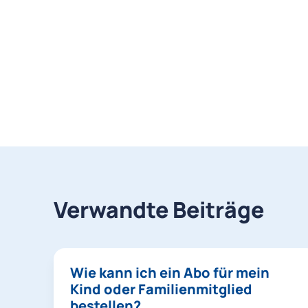
Verwandte Beiträge
Wie kann ich ein Abo für mein
Kind oder Familienmitglied
bestellen?