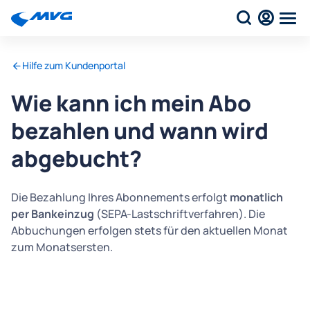
Hilfe zum Kundenportal
Wie kann ich mein Abo
bezahlen und wann wird
abgebucht?
Die Bezahlung Ihres Abonnements erfolgt
monatlich
per Bankeinzug
(SEPA-Lastschriftverfahren). Die
Abbuchungen erfolgen stets für den aktuellen Monat
zum Monatsersten.