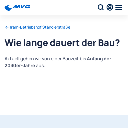
Tram-Betriebshof Ständlerstraße
Wie lange dauert der Bau?
Aktuell gehen wir von einer Bauzeit bis
Anfang der
2030er-Jahre
aus.