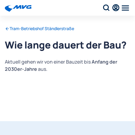
Tram-Betriebshof Ständlerstraße
Wie lange dauert der Bau?
Aktuell gehen wir von einer Bauzeit bis
Anfang der
2030er-Jahre
aus.