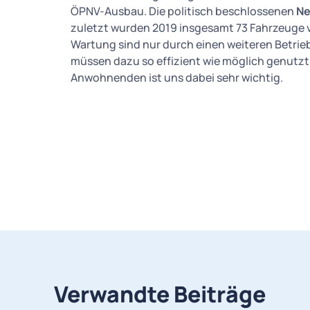
ÖPNV-Ausbau. Die politisch beschlossenen
Ne
zuletzt wurden 2019 insgesamt 73 Fahrzeuge v
Wartung sind nur durch einen weiteren Betri
müssen dazu so effizient wie möglich genutzt
Anwohnenden ist uns dabei sehr wichtig.
Verwandte Beiträge