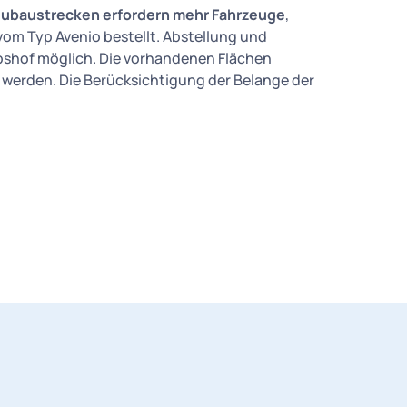
ubaustrecken erfordern mehr Fahrzeuge
,
om Typ Avenio bestellt. Abstellung und
ebshof möglich. Die vorhandenen Flächen
 werden. Die Berücksichtigung der Belange der