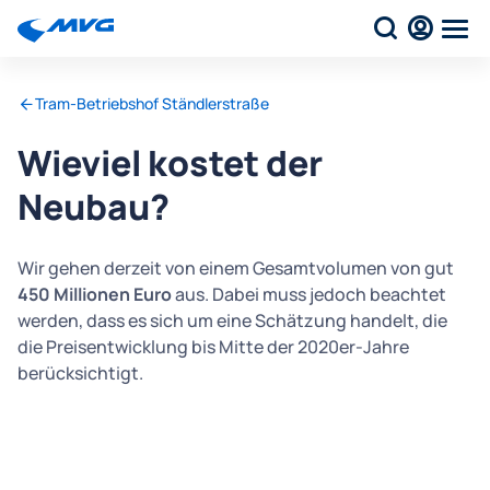
Tram-Betriebshof Ständlerstraße
Wieviel kostet der
Neubau?
Wir gehen derzeit von einem Gesamtvolumen von gut
450 Millionen Euro
aus. Dabei muss jedoch beachtet
werden, dass es sich um eine Schätzung handelt, die
die Preisentwicklung bis Mitte der 2020er-Jahre
berücksichtigt.