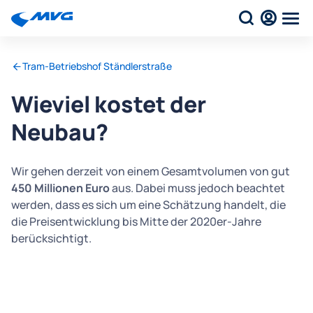
Tram-Betriebshof Ständlerstraße
Wieviel kostet der
Neubau?
Wir gehen derzeit von einem Gesamtvolumen von gut
450 Millionen Euro
aus. Dabei muss jedoch beachtet
werden, dass es sich um eine Schätzung handelt, die
die Preisentwicklung bis Mitte der 2020er-Jahre
berücksichtigt.