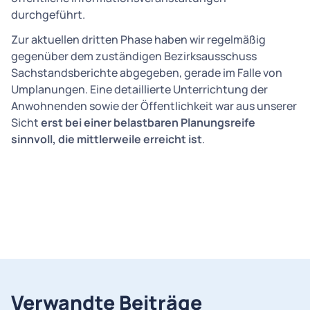
durchgeführt.
Zur aktuellen dritten Phase haben wir regelmäßig
gegenüber dem zuständigen Bezirksausschuss
Sachstandsberichte abgegeben, gerade im Falle von
Umplanungen. Eine detaillierte Unterrichtung der
Anwohnenden sowie der Öffentlichkeit war aus unserer
Sicht
erst bei einer belastbaren Planungsreife
sinnvoll, die mittlerweile erreicht ist
.
Verwandte Beiträge