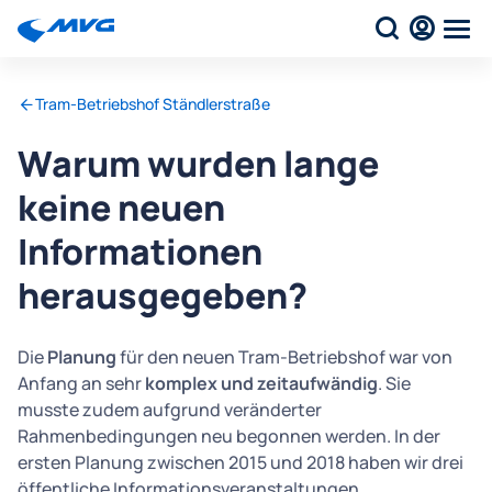
Tram-Betriebshof Ständlerstraße
Warum wurden lange
keine neuen
Informationen
herausgegeben?
Die
Planung
für den neuen Tram-Betriebshof war von
Anfang an sehr
komplex und zeitaufwändig
. Sie
musste zudem aufgrund veränderter
Rahmenbedingungen neu begonnen werden. In der
ersten Planung zwischen 2015 und 2018 haben wir drei
öffentliche Informationsveranstaltungen