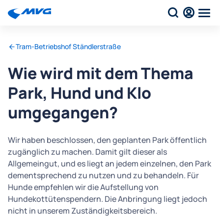
Tram-Betriebshof Ständlerstraße
Wie wird mit dem Thema
Park, Hund und Klo
umgegangen?
Wir haben beschlossen, den geplanten Park öffentlich
zugänglich zu machen. Damit gilt dieser als
Allgemeingut, und es liegt an jedem einzelnen, den Park
dementsprechend zu nutzen und zu behandeln. Für
Hunde empfehlen wir die Aufstellung von
Hundekottütenspendern. Die Anbringung liegt jedoch
nicht in unserem Zuständigkeitsbereich.