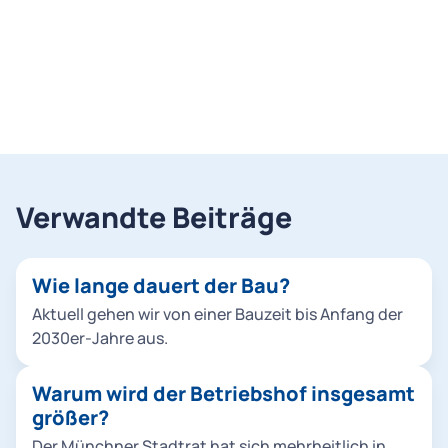
Verwandte Beiträge
Wie lange dauert der Bau?
Aktuell gehen wir von einer Bauzeit bis Anfang der
2030er-Jahre aus.
Warum wird der Betriebshof insgesamt
größer?
Der Münchner Stadtrat hat sich mehrheitlich in