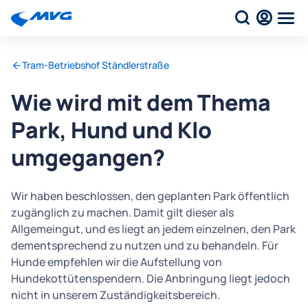
Tram-Betriebshof Ständlerstraße
Wie wird mit dem Thema
Park, Hund und Klo
umgegangen?
Wir haben beschlossen, den geplanten Park öffentlich
zugänglich zu machen. Damit gilt dieser als
Allgemeingut, und es liegt an jedem einzelnen, den Park
dementsprechend zu nutzen und zu behandeln. Für
Hunde empfehlen wir die Aufstellung von
Hundekottütenspendern. Die Anbringung liegt jedoch
nicht in unserem Zuständigkeitsbereich.