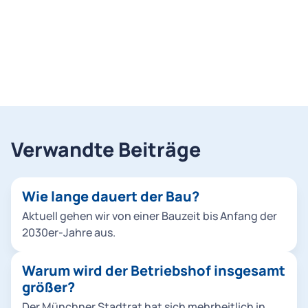
Verwandte Beiträge
Wie lange dauert der Bau?
Aktuell gehen wir von einer Bauzeit bis Anfang der
2030er-Jahre aus.
Warum wird der Betriebshof insgesamt
größer?
Der Münchner Stadtrat hat sich mehrheitlich in