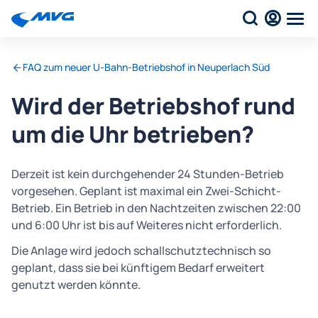
FAQ zum neuer U-Bahn-Betriebshof in Neuperlach Süd
Wird der Betriebshof rund
um die Uhr betrieben?
Derzeit ist kein durchgehender 24 Stunden-Betrieb
vorgesehen. Geplant ist maximal ein Zwei-Schicht-
Betrieb. Ein Betrieb in den Nachtzeiten zwischen 22:00
und 6:00 Uhr ist bis auf Weiteres nicht erforderlich.
Die Anlage wird jedoch schallschutztechnisch so
geplant, dass sie bei künftigem Bedarf erweitert
genutzt werden könnte.