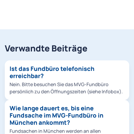
Verwandte Beiträge
Ist das Fundbüro telefonisch
erreichbar?
Nein. Bitte besuchen Sie das MVG-Fundbüro
persönlich zu den Öffnungszeiten (siehe Infobox).
Wie lange dauert es, bis eine
Fundsache im MVG-Fundbüro in
München ankommt?
Fundsachen in München werden an allen