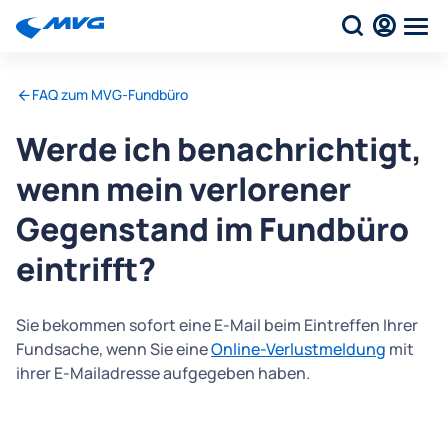
FAQ zum MVG-Fundbüro
Werde ich benachrichtigt,
wenn mein verlorener
Gegenstand im Fundbüro
eintrifft?
Sie bekommen sofort eine E-Mail beim Eintreffen Ihrer
Fundsache, wenn Sie eine
Online-Verlustmeldung
mit
ihrer E-Mailadresse aufgegeben haben.