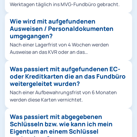
Werktagen täglich ins MVG-Fundbüro gebracht.
Wie wird mit aufgefundenen
Ausweisen / Personaldokumenten
umgegangen?
Nach einer Lagerfrist von 4 Wochen werden
Ausweise an das KVR oder an das
Bundesverwaltungsamt nach Köln weitergeleitet.
Was passiert mit aufgefundenen EC-
oder Kreditkarten die an das Fundbüro
weitergeleitet wurden?
Nach einer Aufbewahrungsfrist von 6 Monaten
werden diese Karten vernichtet.
Was passiert mit abgegebenen
Schlüsseln bzw. wie kann ich mein
Eigentum an einem Schlüssel