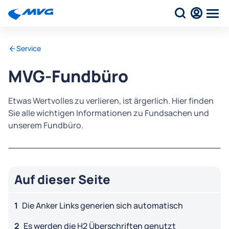
Service
MVG-Fundbüro
Etwas Wertvolles zu verlieren, ist ärgerlich. Hier finden
Sie alle wichtigen Informationen zu Fundsachen und
unserem Fundbüro.
Auf dieser Seite
Die Anker Links generien sich automatisch
Es werden die H2 Überschriften genutzt