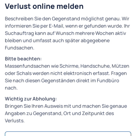
Verlust online melden
Beschreiben Sie den Gegenstand möglichst genau. Wir
informieren Sie per E-Mail, wenn er gefunden wurde. Ihr
Suchauftrag kann auf Wunsch mehrere Wochen aktiv
bleiben und umfasst auch später abgegebene
Fundsachen.
Bitte beachten:
Massenfundsachen wie Schirme, Handschuhe, Mützen
oder Schals werden nicht elektronisch erfasst. Fragen
Sie nach diesen Gegenständen direkt im Fundbüro
nach.
Wichtig zur Abholung:
Bringen Sie Ihren Ausweis mit und machen Sie genaue
Angaben zu Gegenstand, Ort und Zeitpunkt des
Verlusts.