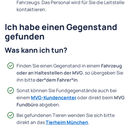
Fahrzeugs. Das Personal wird für Sie die Leitstelle
kontaktieren.
Ich habe einen Gegenstand
gefunden
Was kann ich tun?
Finden Sie einen Gegenstand in einem
Fahrzeug
oder an Haltestellen der MVG
, so übergeben Sie
ihn bitte
der*dem Fahrer*in
.
Sonst können Sie Fundgegenstände auch bei
einem
MVG-Kundencenter
oder direkt beim
MVG
Fundbüro
abgeben.
Bei gefundenen Tieren wenden Sie sich bitte
direkt an das
Tierheim München
.