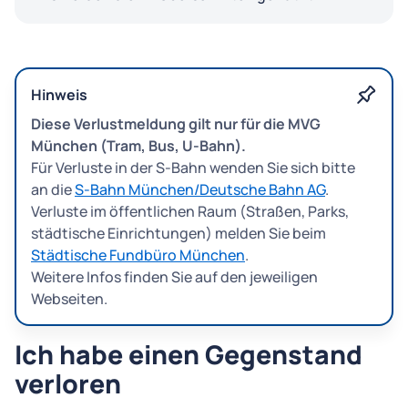
Hinweis
Diese Verlustmeldung gilt nur für die MVG
München (Tram, Bus, U-Bahn).
Für Verluste in der S-Bahn wenden Sie sich bitte
an die
S-Bahn München/Deutsche Bahn AG
.
Verluste im öffentlichen Raum (Straßen, Parks,
städtische Einrichtungen) melden Sie beim
Städtische Fundbüro München
.
Weitere Infos finden Sie auf den jeweiligen
Webseiten.
Ich habe einen Gegenstand
verloren