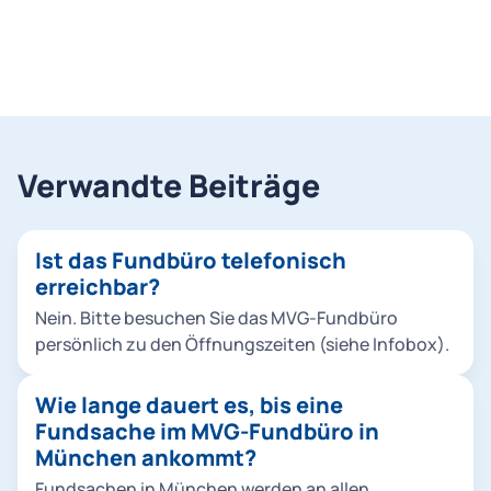
Verwandte Beiträge
Ist das Fundbüro telefonisch
erreichbar?
Nein. Bitte besuchen Sie das MVG-Fundbüro
persönlich zu den Öffnungszeiten (siehe Infobox).
Wie lange dauert es, bis eine
Fundsache im MVG-Fundbüro in
München ankommt?
Fundsachen in München werden an allen