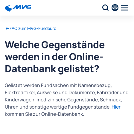
FAQ zum MVG-Fundbüro
Welche Gegenstände
werden in der Online-
Datenbank gelistet?
Gelistet werden Fundsachen mit Namensbezug,
Elektroartikel, Ausweise und Dokumente, Fahrräder und
Kinderwägen, medizinische Gegenstände, Schmuck,
Uhren und sonstige wertige Fundgegenstände.
Hier
kommen Sie zur Online-Datenbank.