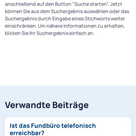
anschließend auf den Button "Suche starten". Jetzt
können Sie aus dem Suchergebnis auswählen oder das
Suchergebnis durch Eingabe eines Stichworts weiter
einschränken. Um nähere Informationen zu erhalten,
klicken Sie Ihr Suchergebnis einfach an.
Verwandte Beiträge
Ist das Fundbüro telefonisch
erreichbar?