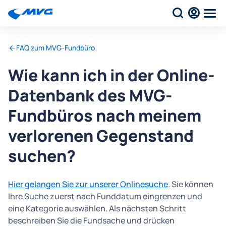
FAQ zum MVG-Fundbüro
Wie kann ich in der Online-
Datenbank des MVG-
Fundbüros nach meinem
verlorenen Gegenstand
suchen?
Hier gelangen Sie zur unserer Onlinesuche
. Sie können
Ihre Suche zuerst nach Funddatum eingrenzen und
eine Kategorie auswählen. Als nächsten Schritt
beschreiben Sie die Fundsache und drücken