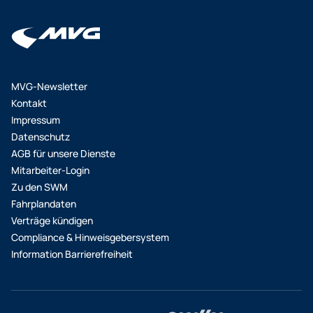
MVG-Newsletter
Kontakt
Impressum
Datenschutz
AGB für unsere Dienste
Mitarbeiter-Login
Zu den SWM
Fahrplandaten
Verträge kündigen
Compliance & Hinweisgebersystem
Information Barrierefreiheit