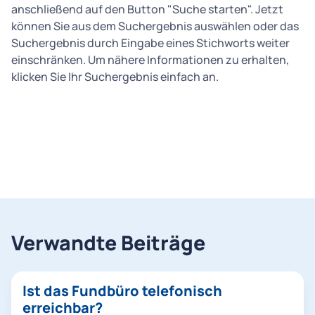
anschließend auf den Button "Suche starten". Jetzt
können Sie aus dem Suchergebnis auswählen oder das
Suchergebnis durch Eingabe eines Stichworts weiter
einschränken. Um nähere Informationen zu erhalten,
klicken Sie Ihr Suchergebnis einfach an.
Verwandte Beiträge
Ist das Fundbüro telefonisch
erreichbar?