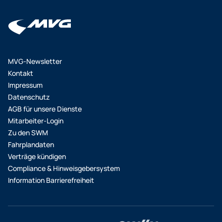
MVG-Newsletter
Kontakt
Impressum
Datenschutz
AGB für unsere Dienste
Mitarbeiter-Login
Zu den SWM
Fahrplandaten
Verträge kündigen
Compliance & Hinweisgebersystem
Information Barrierefreiheit