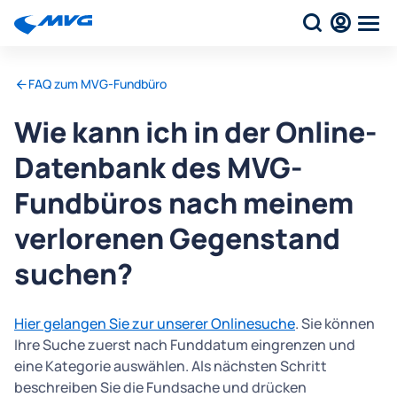
FAQ zum MVG-Fundbüro
Wie kann ich in der Online-
Datenbank des MVG-
Fundbüros nach meinem
verlorenen Gegenstand
suchen?
Hier gelangen Sie zur unserer Onlinesuche
. Sie können
Ihre Suche zuerst nach Funddatum eingrenzen und
eine Kategorie auswählen. Als nächsten Schritt
beschreiben Sie die Fundsache und drücken