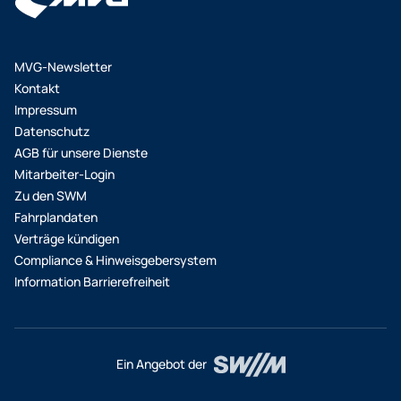
MVG-Newsletter
Kontakt
Impressum
Datenschutz
AGB für unsere Dienste
Mitarbeiter-Login
Zu den SWM
Fahrplandaten
Verträge kündigen
Compliance & Hinweisgebersystem
Information Barrierefreiheit
Ein Angebot der