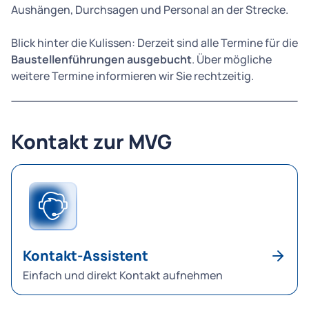
Aushängen, Durchsagen und Personal an der Strecke.
Blick hinter die Kulissen: Derzeit sind alle Termine für die
Baustellenführungen ausgebucht
. Über mögliche
weitere Termine informieren wir Sie rechtzeitig.
Kontakt zur MVG
Kontakt-Assistent
Einfach und direkt Kontakt aufnehmen