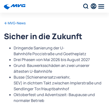
MVG-News
Sicher in die Zukunft
Dringende Sanierung der U-
Bahnhöfe Poccistraße und Goetheplatz
Drei Phasen von Mai 2026 bis August 2027
Grund: Bauwerksschäden an zwei unserer
ältesten U-Bahnhöfe
Busse (Schienenersatzverkehr,
SEV) in dichtem Takt zwischen Implerstraße und
Sendlinger Tor/Hauptbahnhof
Oktoberfest und Adventszeit: Baupause und
normaler Betrieb