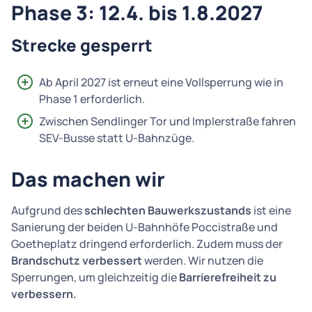
Phase 3: 12.4. bis 1.8.2027
Strecke gesperrt
Ab April 2027 ist erneut eine Vollsperrung wie in
Phase 1 erforderlich.
Zwischen Sendlinger Tor und Implerstraße fahren
SEV-Busse statt U-Bahnzüge.
Das machen wir
Aufgrund des
schlechten Bauwerkszustands
ist eine
Sanierung der beiden U-Bahnhöfe Poccistraße und
Goetheplatz dringend erforderlich. Zudem muss der
Brandschutz verbessert
werden. Wir nutzen die
Sperrungen, um gleichzeitig die
Barrierefreiheit zu
verbessern.