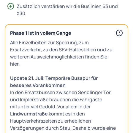
Zusätzlich verstärken wir die Buslinien 63 und
X30.
Phase 1 ist in vollem Gange
Alle Einzelheiten zur Sperrung, zum
Ersatzverkehr, zu den SEV-Haltestellen und zu
weiteren Ausweichmöglichkeiten finden Sie
hier.
Update 21. Juli: Temporäre Busspur für
besseres Vorankommen
In den Ersatzbussen zwischen Sendlinger Tor
und Implerstraße brauchen die Fahrgäste
mitunter viel Geduld. Vor allem in der
Lindwurmstraße
kommt es in den
Hauptverkehrszeiten zu erheblichen
Verzögerungen durch Stau. Deshalb wurde eine