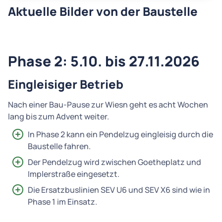
Aktuelle Bilder von der Baustelle
Phase 2: 5.10. bis 27.11.2026
Eingleisiger Betrieb
Nach einer Bau-Pause zur Wiesn geht es acht Wochen
lang bis zum Advent weiter.
In Phase 2 kann ein Pendelzug eingleisig durch die
Baustelle fahren.
Der Pendelzug wird zwischen Goetheplatz und
Implerstraße eingesetzt.
Die Ersatzbuslinien SEV U6 und SEV X6 sind wie in
Phase 1 im Einsatz.