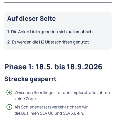
Auf dieser Seite
Die Anker Links generien sich automatisch
Es werden die H2 Überschriften genutzt
Phase 1: 18.5. bis 18.9.2026
Strecke gesperrt
Zwischen Sendlinger Tor und Implerstraße fahren
keine Züge.
Als Schienenersatzverkehr richten wir
die Buslinien SEV U6 und SEV X6 ein.