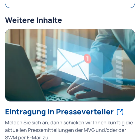
Weitere Inhalte
Eintragung in Presseverteiler
Melden Sie sich an, dann schicken wir Ihnen künftig die
aktuellen Pressemitteilungen der MVG und/oder der
SWM per E-Mail zu.