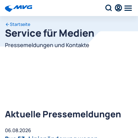
Startseite
Service für Medien
Pressemeldungen und Kontakte
Aktuelle Pressemeldungen
06.08.2026