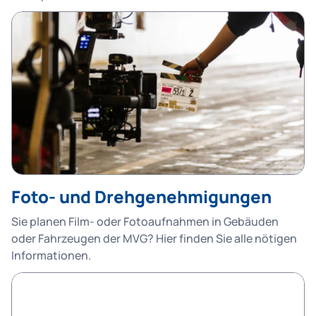
Foto- und Drehgenehmigungen
Sie planen Film- oder Fotoaufnahmen in Gebäuden
oder Fahrzeugen der MVG? Hier finden Sie alle nötigen
Informationen.