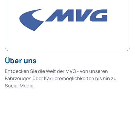
Über uns
Entdecken Sie die Welt der MVG - von unseren
Fahrzeugen über Karrieremöglichkeiten bis hin zu
Social Media.