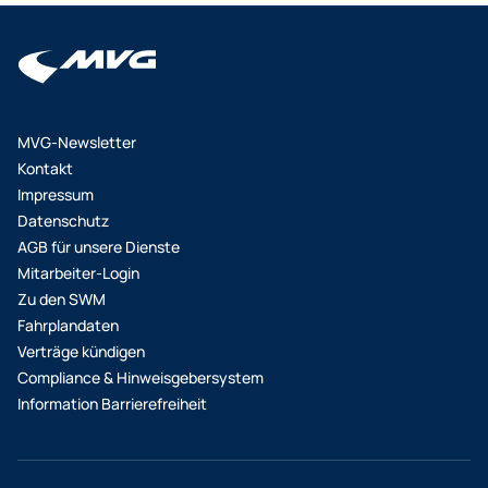
MVG-Newsletter
Kontakt
Impressum
Datenschutz
AGB für unsere Dienste
Mitarbeiter-Login
Zu den SWM
Fahrplandaten
Verträge kündigen
Compliance & Hinweisgebersystem
Information Barrierefreiheit