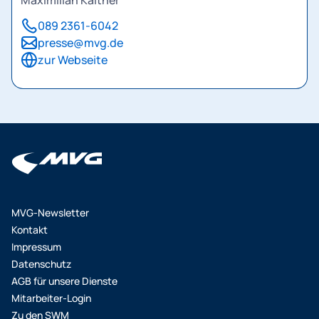
Maximilian Kaltner
089 2361-6042
presse@mvg.de
zur Webseite
MVG-Newsletter
Kontakt
Impressum
Datenschutz
AGB für unsere Dienste
Mitarbeiter-Login
Zu den SWM