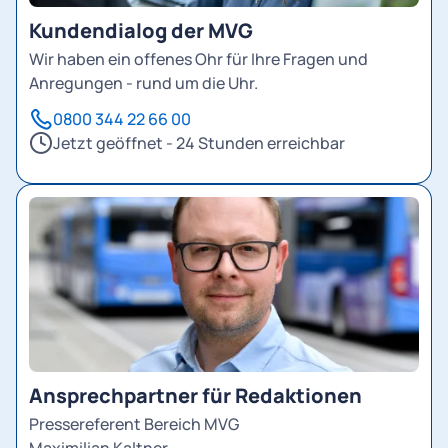
Kundendialog der MVG
Wir haben ein offenes Ohr für Ihre Fragen und
Anregungen - rund um die Uhr.
0800 344 22 66 00
Jetzt geöffnet - 24 Stunden erreichbar
Ansprechpartner für Redaktionen
Pressereferent Bereich MVG