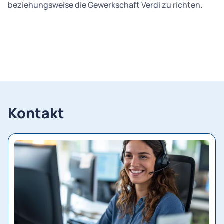
beziehungsweise die Gewerkschaft Verdi zu richten.
Kontakt