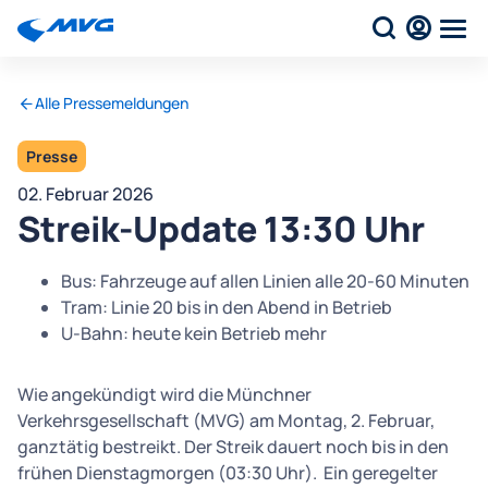
Alle Pressemeldungen
Presse
02. Februar 2026
Streik-Update 13:30 Uhr
Bus: Fahrzeuge auf allen Linien alle 20-60 Minuten
Tram: Linie 20 bis in den Abend in Betrieb
U-Bahn: heute kein Betrieb mehr
Wie angekündigt wird die Münchner
Verkehrsgesellschaft (MVG) am Montag, 2. Februar,
ganztätig bestreikt. Der Streik dauert noch bis in den
frühen Dienstagmorgen (03:30 Uhr). Ein geregelter