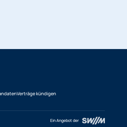
andaten
Verträge kündigen
Ein Angebot der