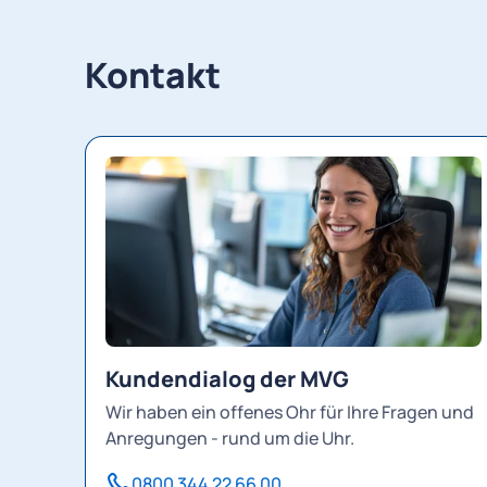
Kontakt
Kundendialog der MVG
Wir haben ein offenes Ohr für Ihre Fragen und
Anregungen - rund um die Uhr.
0800 344 22 66 00