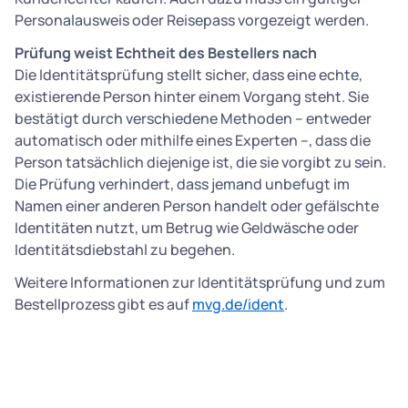
Personalausweis oder Reisepass vorgezeigt werden.
Prüfung weist Echtheit des Bestellers nach
Die Identitätsprüfung stellt sicher, dass eine echte,
existierende Person hinter einem Vorgang steht. Sie
bestätigt durch verschiedene Methoden – entweder
automatisch oder mithilfe eines Experten –, dass die
Person tatsächlich diejenige ist, die sie vorgibt zu sein.
Die Prüfung verhindert, dass jemand unbefugt im
Namen einer anderen Person handelt oder gefälschte
Identitäten nutzt, um Betrug wie Geldwäsche oder
Identitätsdiebstahl zu begehen.
Weitere Informationen zur Identitätsprüfung und zum
Bestellprozess gibt es auf
mvg.de/ident
.