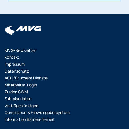
MVG-Newsletter
Kontakt
Impressum
Datenschutz
AGB für unsere Dienste
Mitarbeiter-Login
Zu den SWM
Fahrplandaten
Verträge kündigen
Compliance & Hinweisgebersystem
Information Barrierefreiheit