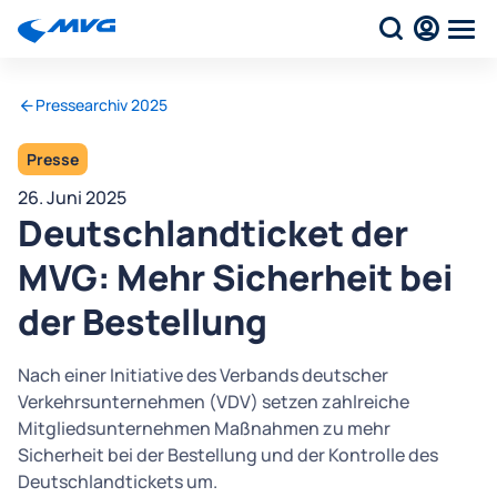
Pressearchiv 2025
Presse
26. Juni 2025
Deutschlandticket der
MVG: Mehr Sicherheit bei
der Bestellung
Nach einer Initiative des Verbands deutscher
Verkehrsunternehmen (VDV) setzen zahlreiche
Mitgliedsunternehmen Maßnahmen zu mehr
Sicherheit bei der Bestellung und der Kontrolle des
Deutschlandtickets um.