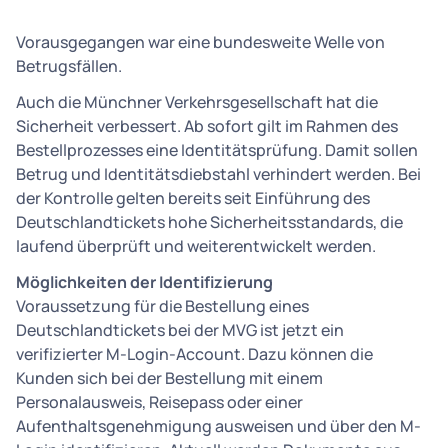
Vorausgegangen war eine bundesweite Welle von
Betrugsfällen.
Auch die Münchner Verkehrsgesellschaft hat die
Sicherheit verbessert. Ab sofort gilt im Rahmen des
Bestellprozesses eine Identitätsprüfung. Damit sollen
Betrug und Identitätsdiebstahl verhindert werden. Bei
der Kontrolle gelten bereits seit Einführung des
Deutschlandtickets hohe Sicherheitsstandards, die
laufend überprüft und weiterentwickelt werden.
Möglichkeiten der Identifizierung
Voraussetzung für die Bestellung eines
Deutschlandtickets bei der MVG ist jetzt ein
verifizierter M-Login-Account. Dazu können die
Kunden sich bei der Bestellung mit einem
Personalausweis, Reisepass oder einer
Aufenthaltsgenehmigung ausweisen und über den M-