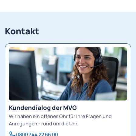
Kontakt
Kundendialog der MVG
Wir haben ein offenes Ohr für Ihre Fragen und
Anregungen - rund um die Uhr.
0800 344 22 66 00