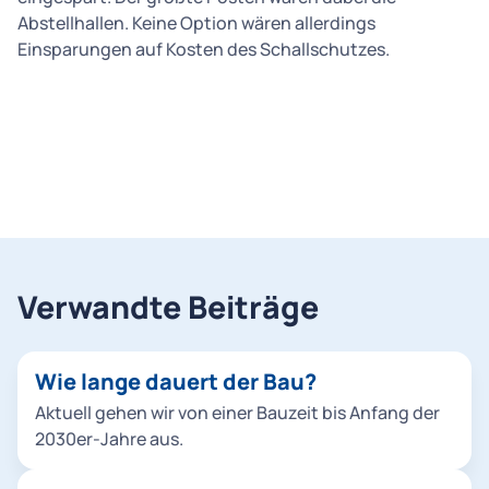
Abstellhallen. Keine Option wären allerdings
Einsparungen auf Kosten des Schallschutzes.
Verwandte Beiträge
Wie lange dauert der Bau?
Aktuell gehen wir von einer Bauzeit bis Anfang der
2030er-Jahre aus.