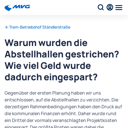
Tram-Betriebshof Ständlerstraße
Warum wurden die
Abstellhallen gestrichen?
Wie viel Geld wurde
dadurch eingespart?
Gegenüber der ersten Planung haben wir uns
entschlossen, auf die Abstellhallen zu verzichten. Die
derzeitigen Rahmenbedingungen haben den Druck auf
die kommunalen Finanzen erhöht. Daher wurde rund
ein Drittel der vormals veranschlagten Projektkosten
eingespart. Der größte Posten waren dabei die