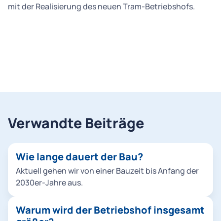
mit der Realisierung des neuen Tram-Betriebshofs.
Verwandte Beiträge
Wie lange dauert der Bau?
Aktuell gehen wir von einer Bauzeit bis Anfang der
2030er-Jahre aus.
Warum wird der Betriebshof insgesamt