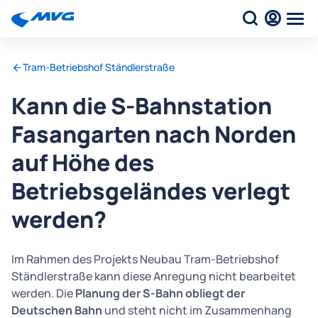
Tram-Betriebshof Ständlerstraße
Kann die S-Bahnstation
Fasangarten nach Norden
auf Höhe des
Betriebsgeländes verlegt
werden?
Im Rahmen des Projekts Neubau Tram-Betriebshof
Ständlerstraße kann diese Anregung nicht bearbeitet
werden. Die
Planung der S-Bahn obliegt der
Deutschen Bahn
und steht nicht im Zusammenhang