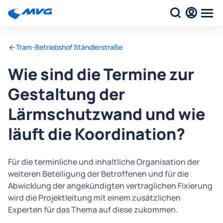
Tram-Betriebshof Ständlerstraße
Wie sind die Termine zur
Gestaltung der
Lärmschutzwand und wie
läuft die Koordination?
Für die terminliche und inhaltliche Organisation der
weiteren Beteiligung der Betroffenen und für die
Abwicklung der angekündigten vertraglichen Fixierung
wird die Projektleitung mit einem zusätzlichen
Experten für das Thema auf diese zukommen.