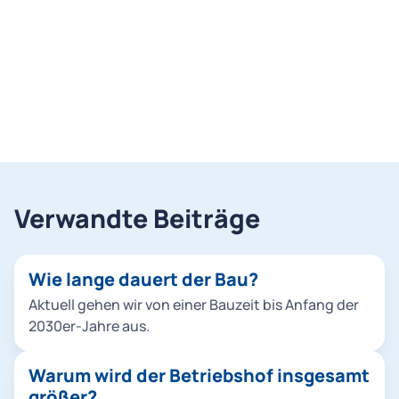
Verwandte Beiträge
Wie lange dauert der Bau?
Aktuell gehen wir von einer Bauzeit bis Anfang der
2030er-Jahre aus.
Warum wird der Betriebshof insgesamt
größer?