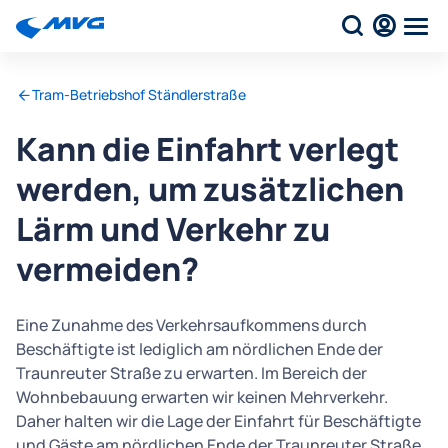
Tram-Betriebshof Ständlerstraße
Kann die Einfahrt verlegt
werden, um zusätzlichen
Lärm und Verkehr zu
vermeiden?
Eine Zunahme des Verkehrsaufkommens durch
Beschäftigte ist lediglich am nördlichen Ende der
Traunreuter Straße zu erwarten. Im Bereich der
Wohnbebauung erwarten wir keinen Mehrverkehr.
Daher halten wir die Lage der Einfahrt für Beschäftigte
und Gäste am nördlichen Ende der Traunreuter Straße