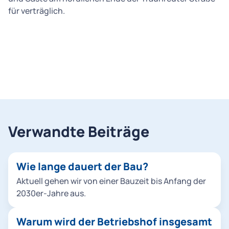
für verträglich.
Verwandte Beiträge
Wie lange dauert der Bau?
Aktuell gehen wir von einer Bauzeit bis Anfang der
2030er-Jahre aus.
Warum wird der Betriebshof insgesamt