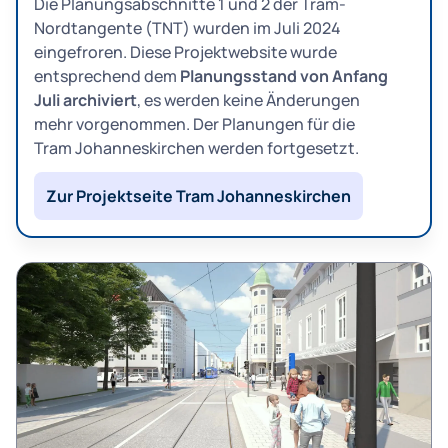
Die Planungsabschnitte 1 und 2 der Tram-
Nordtangente (TNT) wurden im Juli 2024
eingefroren. Diese Projektwebsite wurde
entsprechend dem
Planungsstand von Anfang
Juli archiviert
, es werden keine Änderungen
mehr vorgenommen. Der Planungen für die
Tram Johanneskirchen werden fortgesetzt.
Zur Projektseite Tram Johanneskirchen