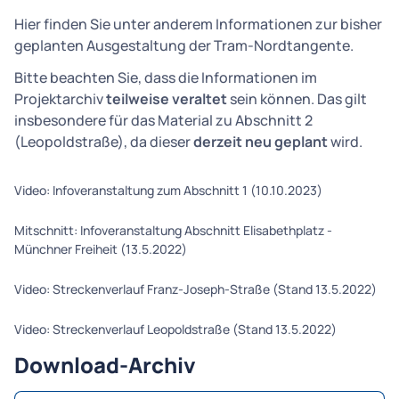
Hier finden Sie unter anderem Informationen zur bisher
geplanten Ausgestaltung der Tram-Nordtangente.
Bitte beachten Sie, dass die Informationen im
Projektarchiv
teilweise veraltet
sein können. Das gilt
insbesondere für das Material zu Abschnitt 2
(Leopoldstraße), da dieser
derzeit neu geplant
wird.
Download-Archiv