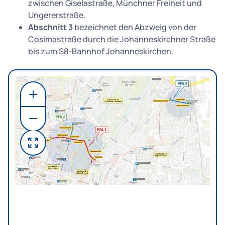
zwischen Giselastraße, Münchner Freiheit und
Ungererstraße.
Abschnitt 3
bezeichnet den Abzweig von der
Cosimastraße durch die Johanneskirchner Straße
bis zum S8-Bahnhof Johanneskirchen.