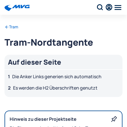
Tram
Tram-Nordtangente
Auf dieser Seite
Die Anker Links generien sich automatisch
Es werden die H2 Überschriften genutzt
Hinweis zu dieser Projektseite