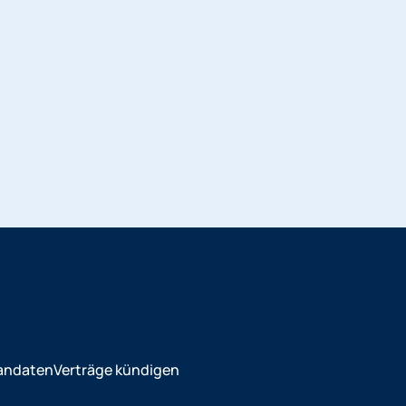
andaten
Verträge kündigen