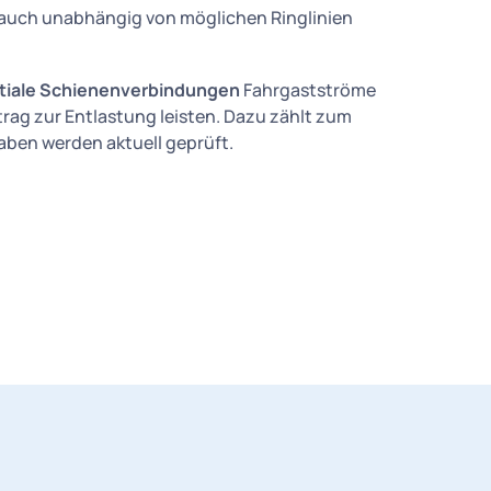
 auch unabhängig von möglichen Ringlinien
ntiale Schienenverbindungen
Fahrgastströme
rag zur Entlastung leisten. Dazu zählt zum
haben werden aktuell geprüft.