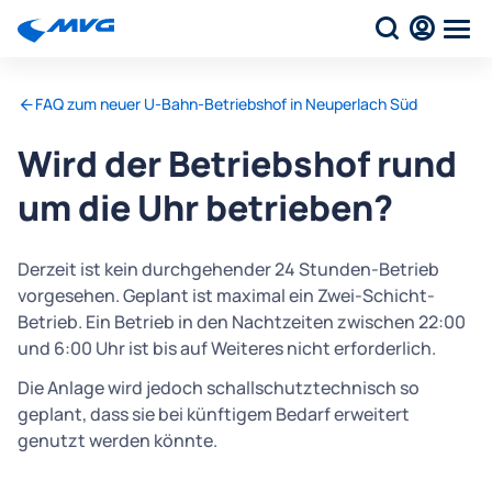
FAQ zum neuer U-Bahn-Betriebshof in Neuperlach Süd
Wird der Betriebshof rund
um die Uhr betrieben?
Derzeit ist kein durchgehender 24 Stunden-Betrieb
vorgesehen. Geplant ist maximal ein Zwei-Schicht-
Betrieb. Ein Betrieb in den Nachtzeiten zwischen 22:00
und 6:00 Uhr ist bis auf Weiteres nicht erforderlich.
Die Anlage wird jedoch schallschutztechnisch so
geplant, dass sie bei künftigem Bedarf erweitert
genutzt werden könnte.