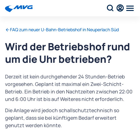
FAQ zum neuer U-Bahn-Betriebshof in Neuperlach Süd
Wird der Betriebshof rund
um die Uhr betrieben?
Derzeit ist kein durchgehender 24 Stunden-Betrieb
vorgesehen. Geplant ist maximal ein Zwei-Schicht-
Betrieb. Ein Betrieb in den Nachtzeiten zwischen 22:00
und 6:00 Uhr ist bis auf Weiteres nicht erforderlich.
Die Anlage wird jedoch schallschutztechnisch so
geplant, dass sie bei künftigem Bedarf erweitert
genutzt werden könnte.