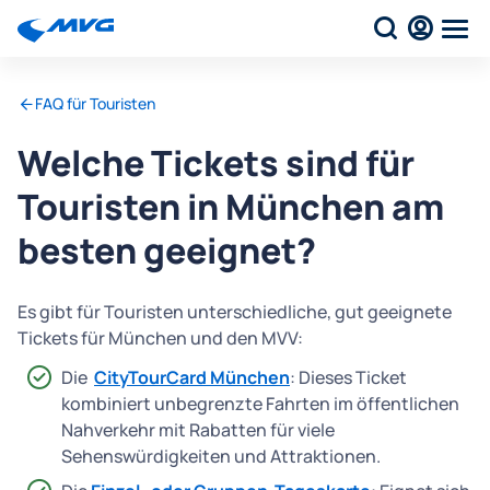
FAQ für Touristen
Welche Tickets sind für
Touristen in München am
besten geeignet?
Es gibt für Touristen unterschiedliche, gut geeignete
Tickets für München und den MVV:
Die
CityTourCard München
: Dieses Ticket
kombiniert unbegrenzte Fahrten im öffentlichen
Nahverkehr mit Rabatten für viele
Sehenswürdigkeiten und Attraktionen.