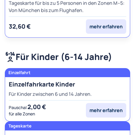
Tageskarte für bis zu 5 Personen in den Zonen M–5:
Von München bis zum Flughafen.
32,60 €
mehr erfahren
Für Kinder (6-14 Jahre)
Einzelfahrkarte Kinder
Für Kinder zwischen 6 und 14 Jahren.
2,00 €
Pauschal
mehr erfahren
für alle Zonen