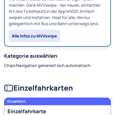
machen. Dank MVVswipe - der neuen, einfachen
Art des Ticketkaufs in der App MVGO. Einfach
swipen und losfahren. Ideal für alle, die nur
gelegentlich mit Bus und Bahn unterwegs sind.
Alle Infos zu MVVswipe
Kategorie auswählen
Chips Navigation generiert sich automatisch.
Einzelfahrkarten
Einzelfahrkarte