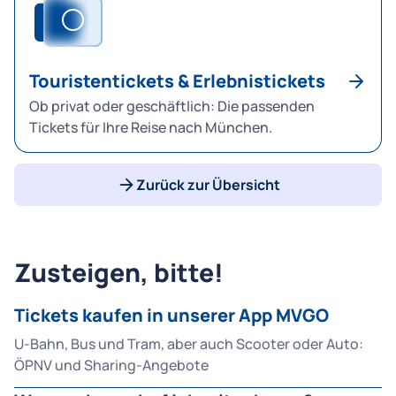
Touristentickets & Erlebnistickets
Ob privat oder geschäftlich: Die passenden
Tickets für Ihre Reise nach München.
Zurück zur Übersicht
Zusteigen, bitte!
Tickets kaufen in unserer App MVGO
U-Bahn, Bus und Tram, aber auch Scooter oder Auto:
ÖPNV und Sharing-Angebote