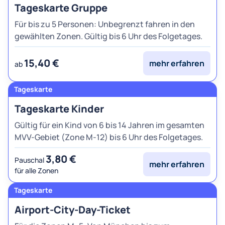
Tageskarte Gruppe
Für bis zu 5 Personen: Unbegrenzt fahren in den
gewählten Zonen. Gültig bis 6 Uhr des Folgetages.
15,40 €
mehr erfahren
ab
Tageskarte Kinder
Gültig für ein Kind von 6 bis 14 Jahren im gesamten
MVV-Gebiet (Zone M-12) bis 6 Uhr des Folgetages.
3,80 €
Pauschal
mehr erfahren
für alle Zonen
Airport-City-Day-Ticket