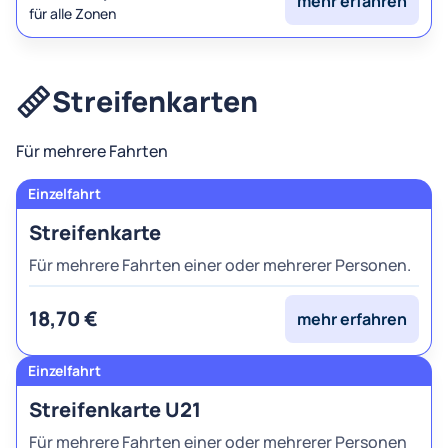
mehr erfahren
für alle Zonen
Streifenkarten
Für mehrere Fahrten
Streifenkarte
Für mehrere Fahrten einer oder mehrerer Personen.
18,70 €
mehr erfahren
Streifenkarte U21
Für mehrere Fahrten einer oder mehrerer Personen