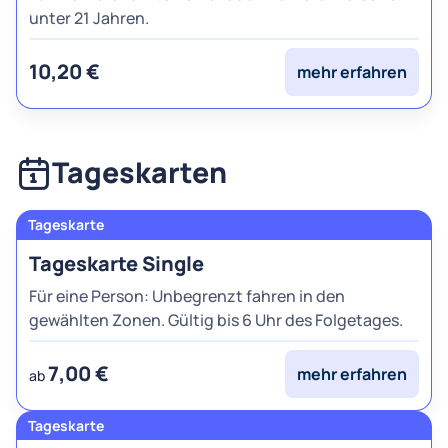
unter 21 Jahren.
10,20 €
mehr erfahren
Tageskarten
Tageskarte Single
Für eine Person: Unbegrenzt fahren in den
gewählten Zonen. Gültig bis 6 Uhr des Folgetages.
7,00 €
mehr erfahren
ab