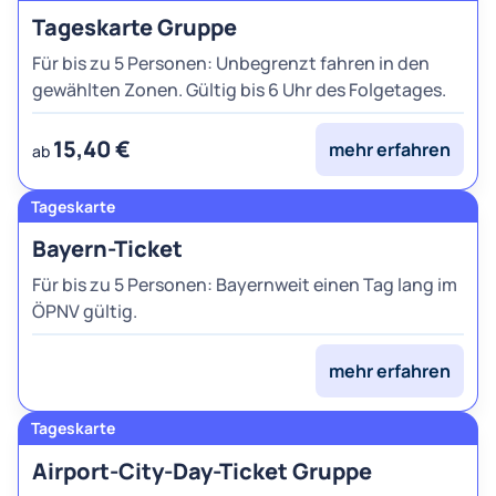
Tageskarte Gruppe
Für bis zu 5 Personen: Unbegrenzt fahren in den
gewählten Zonen. Gültig bis 6 Uhr des Folgetages.
15,40 €
mehr erfahren
ab
Bayern-Ticket
Für bis zu 5 Personen: Bayernweit einen Tag lang im
ÖPNV gültig.
mehr erfahren
Airport-City-Day-Ticket Gruppe