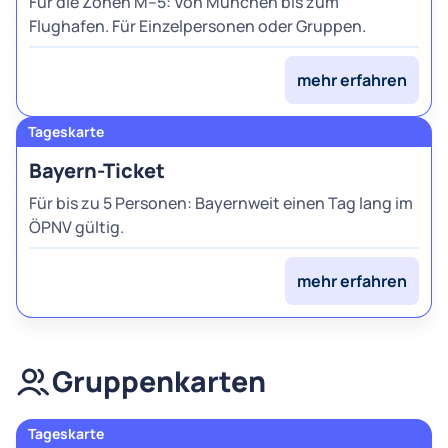
Für die Zonen M–5: Von München bis zum
Flughafen. Für Einzelpersonen oder Gruppen.
mehr erfahren
Bayern-Ticket
Für bis zu 5 Personen: Bayernweit einen Tag lang im
ÖPNV gültig.
mehr erfahren
Gruppenkarten