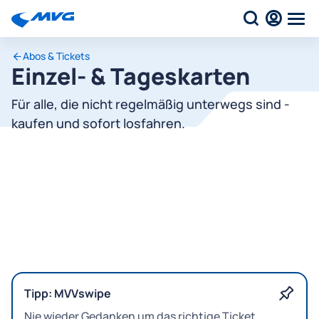
Abos & Tickets
Einzel- & Tageskarten
Für alle, die nicht regelmäßig unterwegs sind -
kaufen und sofort losfahren.
Tipp: MVVswipe
Nie wieder Gedanken um das richtige Ticket