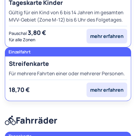
Tageskarte Kinder
Gültig für ein Kind von 6 bis 14 Jahren im gesamten
MVV-Gebiet (Zone M-12) bis 6 Uhr des Folgetages.
3,80 €
Pauschal
mehr erfahren
für alle Zonen
Streifenkarte
Für mehrere Fahrten einer oder mehrerer Personen.
18,70 €
mehr erfahren
Fahrräder