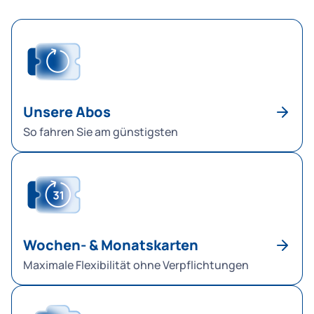
Unsere Abos
So fahren Sie am günstigsten
Wochen- & Monatskarten
Maximale Flexibilität ohne Verpflichtungen