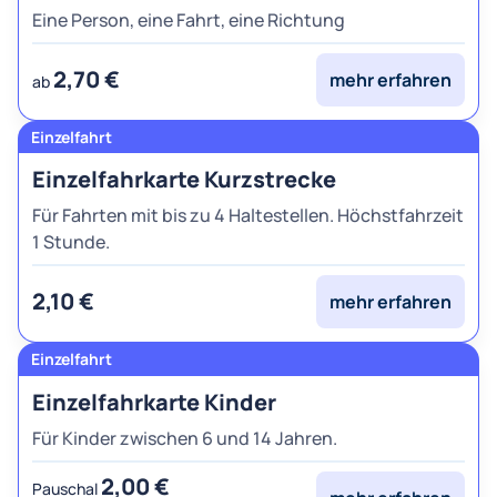
Eine Person, eine Fahrt, eine Richtung
2,70 €
mehr erfahren
ab
Einzelfahrkarte Kurzstrecke
Für Fahrten mit bis zu 4 Haltestellen. Höchstfahrzeit
1 Stunde.
2,10 €
mehr erfahren
Einzelfahrkarte Kinder
Für Kinder zwischen 6 und 14 Jahren.
2,00 €
Pauschal