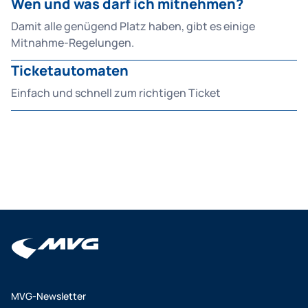
Wen und was darf ich mitnehmen?
Damit alle genügend Platz haben, gibt es einige
Mitnahme-Regelungen.
Ticketautomaten
Einfach und schnell zum richtigen Ticket
MVG-Newsletter