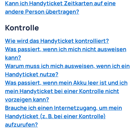
Kann ich Handyticket Zeitkarten auf eine
andere Person übertragen?
Kontrolle
Wie wird das Handyticket kontrolliert?
Was passiert, wenn ich mich nicht ausweisen
kann?
Warum muss ich mich ausweisen, wenn ich ein
Handyticket nutze?
Was passiert, wenn mein Akku leer ist und ich
mein Handyticket bei einer Kontrolle nicht
vorzeigen kann?
Brauche ich einen Internetzugang, um mein
Handyticket (z. B. bei einer Kontrolle)
aufzurufen?