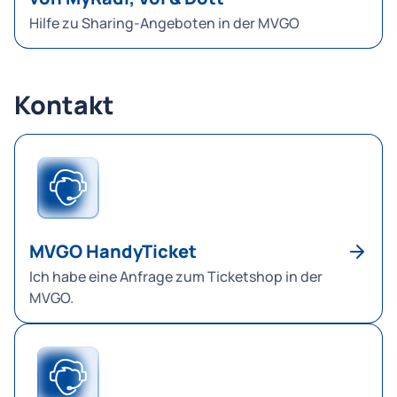
Hilfe zu Sharing-Angeboten in der MVGO
Kontakt
MVGO HandyTicket
Ich habe eine Anfrage zum Ticketshop in der
MVGO.