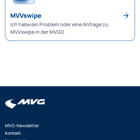
MVVswipe
Ich habe ein Problem oder eine Anfrage zu
MVVswipe in der MVGO.
MVG-Newsletter
Kontakt