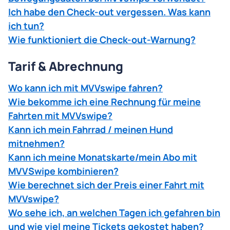
Ich habe den Check-out vergessen. Was kann
ich tun?
Wie funktioniert die Check-out-Warnung?
Tarif & Abrechnung
Wo kann ich mit MVVswipe fahren?
Wie bekomme ich eine Rechnung für meine
Fahrten mit MVVswipe?
Kann ich mein Fahrrad / meinen Hund
mitnehmen?
Kann ich meine Monatskarte/mein Abo mit
MVVSwipe kombinieren?
Wie berechnet sich der Preis einer Fahrt mit
MVVswipe?
Wo sehe ich, an welchen Tagen ich gefahren bin
und wie viel meine Tickets gekostet haben?