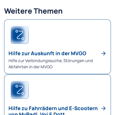
Weitere Themen
Hilfe zur Auskunft in der MVGO
Hilfe zur Verbindungssuche, Störungen und
Abfahrten in der MVGO
Hilfe zu Fahrrädern und E-Scootern
von MyRadl, Voi & Dott