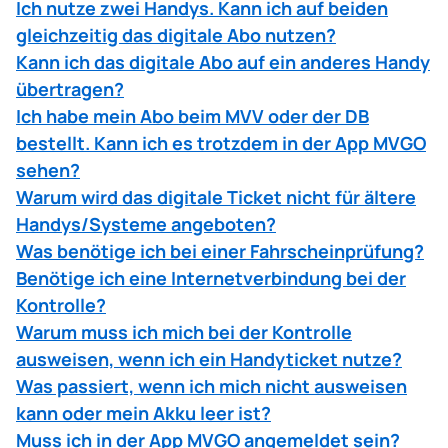
Ich nutze zwei Handys. Kann ich auf beiden
gleichzeitig das digitale Abo nutzen?
Kann ich das digitale Abo auf ein anderes Handy
übertragen?
Ich habe mein Abo beim MVV oder der DB
bestellt. Kann ich es trotzdem in der App MVGO
sehen?
Warum wird das digitale Ticket nicht für ältere
Handys/Systeme angeboten?
Was benötige ich bei einer Fahrscheinprüfung?
Benötige ich eine Internetverbindung bei der
Kontrolle?
Warum muss ich mich bei der Kontrolle
ausweisen, wenn ich ein Handyticket nutze?
Was passiert, wenn ich mich nicht ausweisen
kann oder mein Akku leer ist?
Muss ich in der App MVGO angemeldet sein?