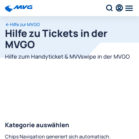
Hilfe zur MVGO
Hilfe zu Tickets in der
MVGO
Hilfe zum Handyticket & MVVswipe in der MVGO
Kategorie auswählen
Chips Navigation generiert sich automatisch.