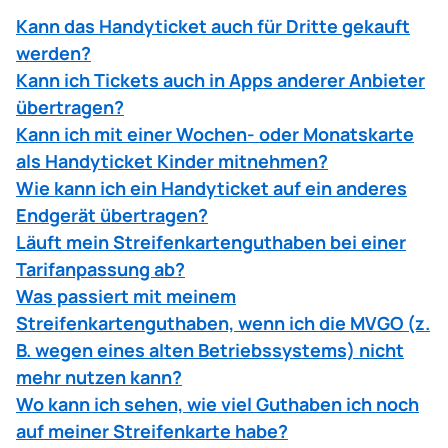
Kann das Handyticket auch für Dritte gekauft
werden?
Kann ich Tickets auch in Apps anderer Anbieter
übertragen?
Kann ich mit einer Wochen- oder Monatskarte
als Handyticket Kinder mitnehmen?
Wie kann ich ein Handyticket auf ein anderes
Endgerät übertragen?
Läuft mein Streifenkartenguthaben bei einer
Tarifanpassung ab?
Was passiert mit meinem
Streifenkartenguthaben, wenn ich die MVGO (z.
B. wegen eines alten Betriebssystems) nicht
mehr nutzen kann?
Wo kann ich sehen, wie viel Guthaben ich noch
auf meiner Streifenkarte habe?