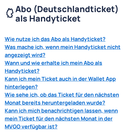
Abo (Deutschlandticket)
als Handyticket
Wie nutze ich das Abo als Handyticket?
Was mache ich, wenn mein Handyticket nicht
angezeigt wird?
Wann und wie erhalte ich mein Abo als
Handyticket?
Kann ich mein Ticket auch in der Wallet App
hinterlegen?
Wie sehe ich, ob das Ticket für den nächsten
Monat bereits heruntergeladen wurde?
Kann ich mich benachrichtigen lassen, wenn
mein Ticket für den nächsten Monat in der
MVGO verfügbar ist?