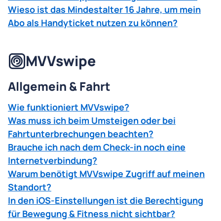
Wieso ist das Mindestalter 16 Jahre, um mein
Abo als Handyticket nutzen zu können?
MVVswipe
Allgemein & Fahrt
Wie funktioniert MVVswipe?
Was muss ich beim Umsteigen oder bei
Fahrtunterbrechungen beachten?
Brauche ich nach dem Check-in noch eine
Internetverbindung?
Warum benötigt MVVswipe Zugriff auf meinen
Standort?
In den iOS-Einstellungen ist die Berechtigung
für Bewegung & Fitness nicht sichtbar?