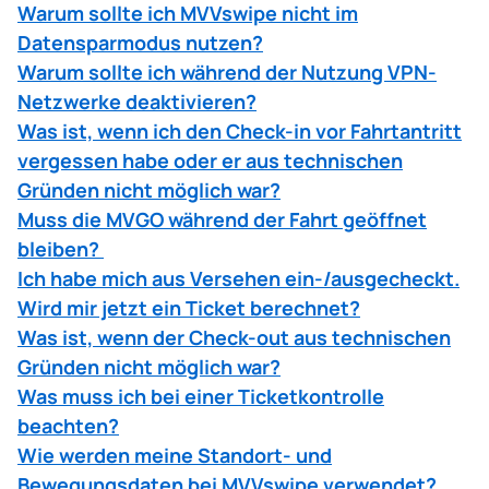
Warum sollte ich MVVswipe nicht im
Datensparmodus nutzen?
Warum sollte ich während der Nutzung VPN-
Netzwerke deaktivieren?
Was ist, wenn ich den Check-in vor Fahrtantritt
vergessen habe oder er aus technischen
Gründen nicht möglich war?
Muss die MVGO während der Fahrt geöffnet
bleiben?
Ich habe mich aus Versehen ein-/ausgecheckt.
Wird mir jetzt ein Ticket berechnet?
Was ist, wenn der Check-out aus technischen
Gründen nicht möglich war?
Was muss ich bei einer Ticketkontrolle
beachten?
Wie werden meine Standort- und
Bewegungsdaten bei MVVswipe verwendet?