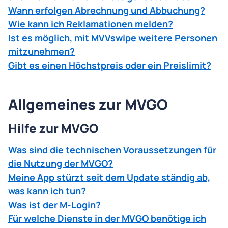
Wann erfolgen Abrechnung und Abbuchung?
Wie kann ich Reklamationen melden?
Ist es möglich, mit MVVswipe weitere Personen
mitzunehmen?
Gibt es einen Höchstpreis oder ein Preislimit?
Allgemeines zur MVGO
Hilfe zur MVGO
Was sind die technischen Voraussetzungen für
die Nutzung der MVGO?
Meine App stürzt seit dem Update ständig ab,
was kann ich tun?
Was ist der M-Login?
Für welche Dienste in der MVGO benötige ich