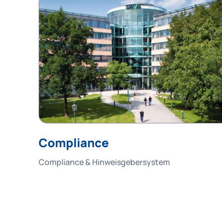
Compliance
Compliance & Hinweisgebersystem