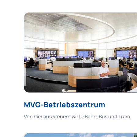
MVG-Betriebszentrum
Von hier aus steuern wir U-Bahn, Bus und Tram.