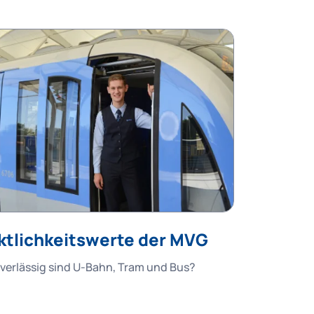
ktlichkeitswerte der MVG
verlässig sind U-Bahn, Tram und Bus?