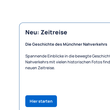
Neu: Zeitreise
Die Geschichte des Münchner Nahverkehrs
Spannende Einblicke in die bewegte Geschic
Nahverkehrs mit vielen historischen Fotos find
neuen Zeitreise.
Hier starten