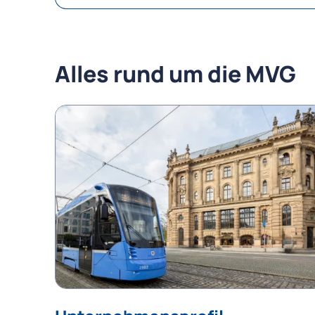
Alles rund um die MVG