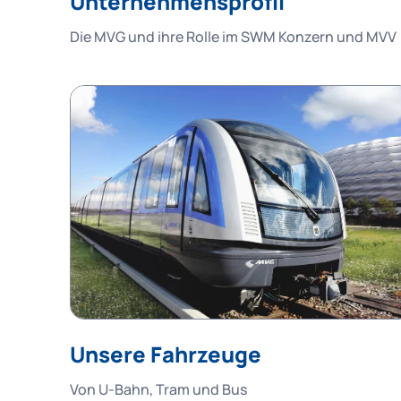
Unternehmensprofil
Die MVG und ihre Rolle im SWM Konzern und MVV
Unsere Fahrzeuge
Von U-Bahn, Tram und Bus