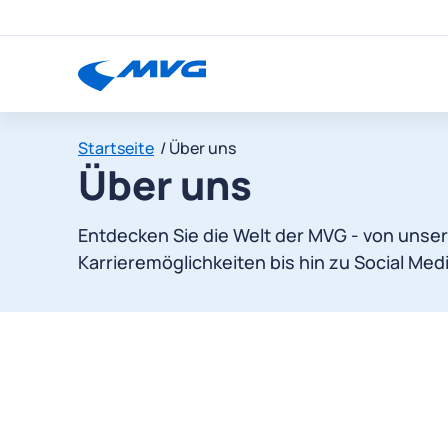
Startseite
Über uns
Über uns
Entdecken Sie die Welt der MVG - von unse
Karrieremöglichkeiten bis hin zu Social Medi