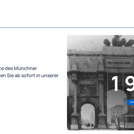
hte des Münchner
en Sie ab sofort in unserer