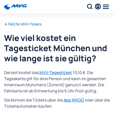
FAQ für MVV-Tickets
Wie viel kostet ein
Tagesticket München und
wie lange ist sie gültig?
Derzeit kostet das
MVV-Tagesticket
10,10 €. Die
Tageskarte gilt für eine Person und kann im gesamten
Innenraum Münchens (Zone M) genutzt werden. Die
Fahrkarte ist ab Entwertung bis 6 Uhr Früh gültig.
Sie können die Tickets über die
App MVGO
oder über die
Ticketautomaten kaufen.