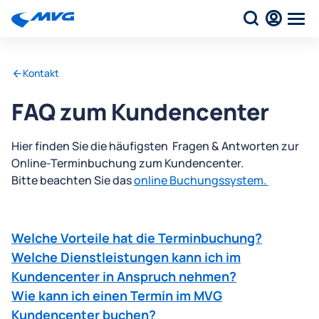
Kontakt
FAQ zum Kundencenter
Hier finden Sie die häufigsten Fragen & Antworten zur
Online-Terminbuchung zum Kundencenter.
Bitte beachten Sie das
online Buchungssystem.
Welche Vorteile hat die Terminbuchung?
Welche Dienstleistungen kann ich im
Kundencenter in Anspruch nehmen?
Wie kann ich einen Termin im MVG
Kundencenter buchen?