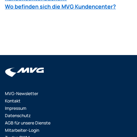
Wo befinden sich die MVG Kundencenter?
MVG-Newsletter
Kontakt
Impressum
Datenschutz
AGB für unsere Dienste
Mitarbeiter-Login