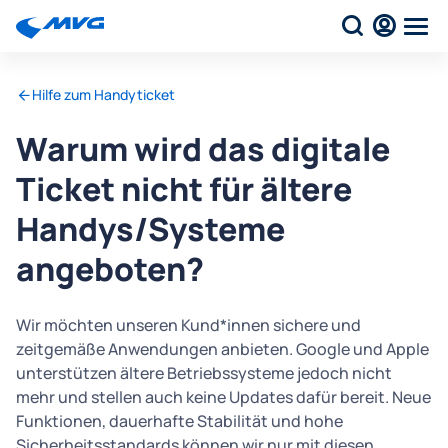
Hilfe zum Handyticket
Warum wird das digitale
Ticket nicht für ältere
Handys/Systeme
angeboten?
Wir möchten unseren Kund*innen sichere und
zeitgemäße Anwendungen anbieten. Google und Apple
unterstützen ältere Betriebssysteme jedoch nicht
mehr und stellen auch keine Updates dafür bereit. Neue
Funktionen, dauerhafte Stabilität und hohe
Sicherheitsstandards können wir nur mit diesen