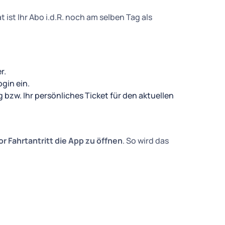
ist Ihr Abo i.d.R. noch am selben Tag als
r.
gin ein.
 bzw. Ihr persönliches Ticket für den aktuellen
or Fahrtantritt die App zu öffnen
. So wird das