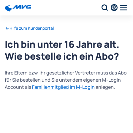
Hilfe zum Kundenportal
Ich bin unter 16 Jahre alt.
Wie bestelle ich ein Abo?
Ihre Eltern bzw. ihr gesetzlicher Vertreter muss das Abo
für Sie bestellen und Sie unter dem eigenen M-Login
Account als
Familienmitglied im M-Login
anlegen.