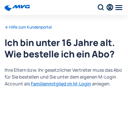
Hilfe zum Kundenportal
Ich bin unter 16 Jahre alt.
Wie bestelle ich ein Abo?
Ihre Eltern bzw. ihr gesetzlicher Vertreter muss das Abo
für Sie bestellen und Sie unter dem eigenen M-Login
Account als
Familienmitglied im M-Login
anlegen.