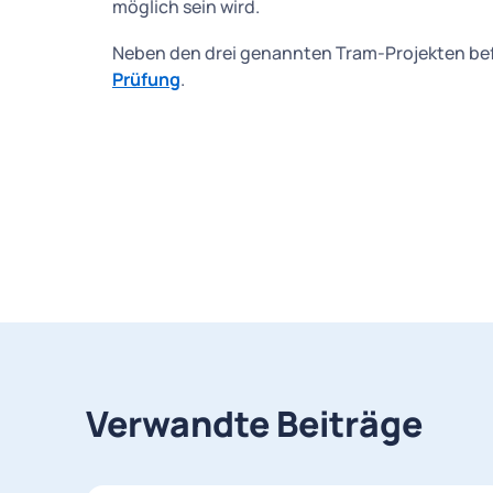
möglich sein wird.
Neben den drei genannten Tram-Projekten bef
Prüfung
.
Verwandte Beiträge