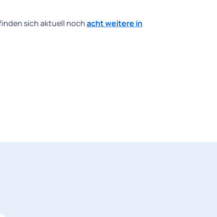
inden sich aktuell noch
acht weitere in