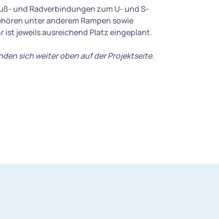
 Fuß- und Radverbindungen zum U- und S-
ehören unter anderem Rampen sowie
ist jeweils ausreichend Platz eingeplant.
den sich weiter oben auf der Projektseite.