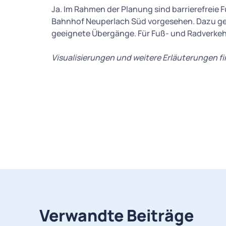
Ja. Im Rahmen der Planung sind barrierefreie
Bahnhof Neuperlach Süd vorgesehen. Dazu g
geeignete Übergänge. Für Fuß- und Radverkehr 
Visualisierungen und weitere Erläuterungen fin
Verwandte Beiträge