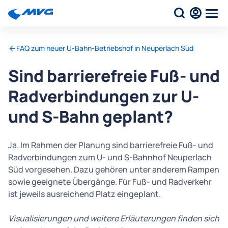
FAQ zum neuer U-Bahn-Betriebshof in Neuperlach Süd
Sind barrierefreie Fuß- und
Radverbindungen zur U-
und S-Bahn geplant?
Ja. Im Rahmen der Planung sind barrierefreie Fuß- und
Radverbindungen zum U- und S-Bahnhof Neuperlach
Süd vorgesehen. Dazu gehören unter anderem Rampen
sowie geeignete Übergänge. Für Fuß- und Radverkehr
ist jeweils ausreichend Platz eingeplant.
Visualisierungen und weitere Erläuterungen finden sich