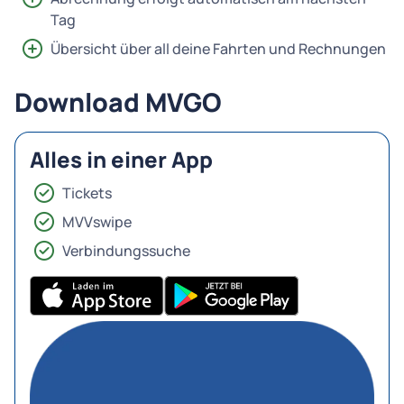
Tag
Übersicht über all deine Fahrten und Rechnungen
Download MVGO
Alles in einer App
Tickets
MVVswipe
Verbindungssuche