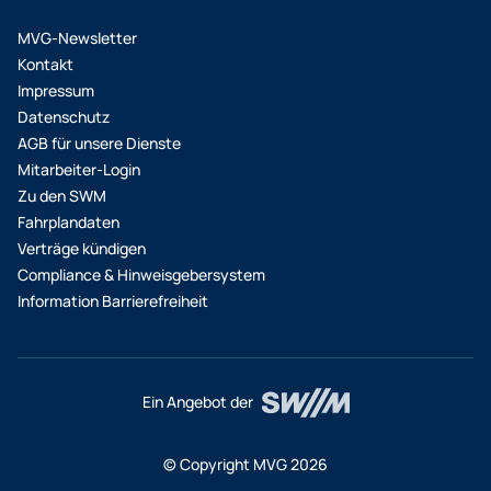
MVG-Newsletter
Kontakt
Impressum
Datenschutz
AGB für unsere Dienste
Mitarbeiter-Login
Zu den SWM
Fahrplandaten
Verträge kündigen
Compliance & Hinweisgebersystem
Information Barrierefreiheit
Ein Angebot der
© Copyright MVG 2026