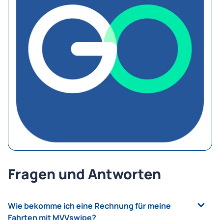
Fragen und Antworten
Wie bekomme ich eine Rechnung für meine
Fahrten mit MVVswipe?