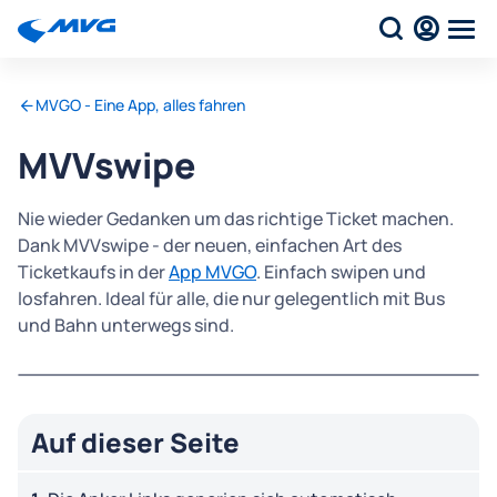
MVGO - Eine App, alles fahren
MVVswipe
Nie wieder Gedanken um das richtige Ticket machen.
Dank MVVswipe - der neuen, einfachen Art des
Ticketkaufs in der
App MVGO
. Einfach swipen und
losfahren. Ideal für alle, die nur gelegentlich mit Bus
und Bahn unterwegs sind.
Auf dieser Seite