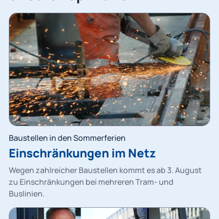
Baustellen in den Sommerferien
Einschränkungen im Netz
Wegen zahlreicher Baustellen kommt es ab 3. August
zu Einschränkungen bei mehreren Tram- und
Buslinien.