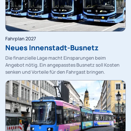
Fahrplan 2027
Neues Innenstadt-Busnetz
Die finanzielle Lage macht Einsparungen beim
Angebot nötig. Ein angepasstes Busnetz soll Kosten
senken und Vorteile für den Fahrgast bringen.