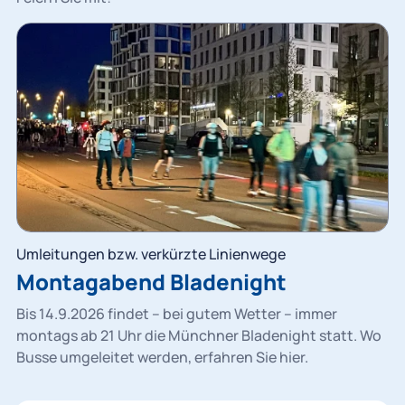
Umleitungen bzw. verkürzte Linienwege
Montagabend Bladenight
Bis 14.9.2026 findet – bei gutem Wetter – immer
montags ab 21 Uhr die Münchner Bladenight statt. Wo
Busse umgeleitet werden, erfahren Sie hier.