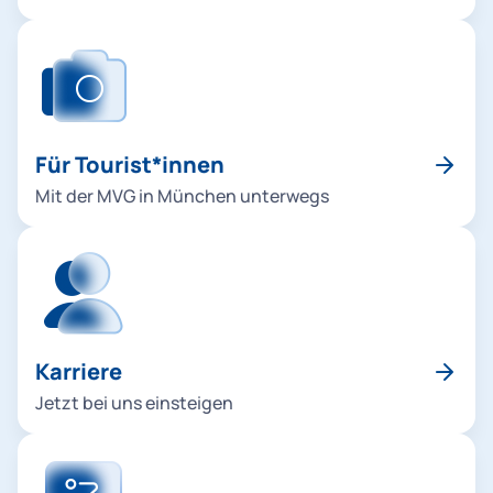
Für Tourist*innen
Mit der MVG in München unterwegs
Karriere
Jetzt bei uns einsteigen