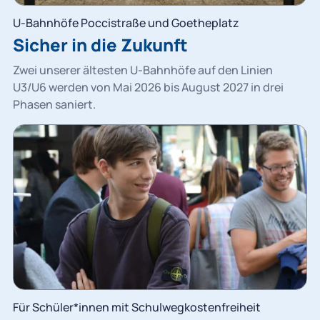
U-Bahnhöfe Poccistraße und Goetheplatz
Sicher in die Zukunft
Zwei unserer ältesten U-Bahnhöfe auf den Linien
U3/U6 werden von Mai 2026 bis August 2027 in drei
Phasen saniert.
Für Schüler*innen mit Schulwegkostenfreiheit