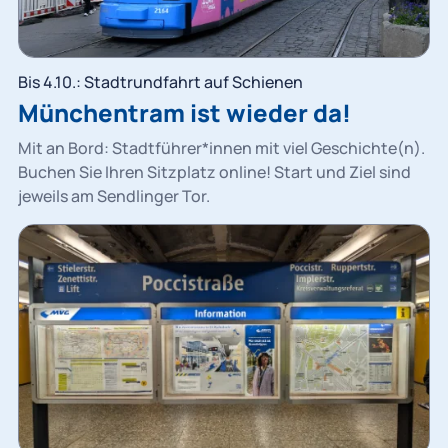
Bis 4.10.: Stadtrundfahrt auf Schienen
Münchentram ist wieder da!
Mit an Bord: Stadtführer*innen mit viel Geschichte(n).
Buchen Sie Ihren Sitzplatz online! Start und Ziel sind
jeweils am Sendlinger Tor.