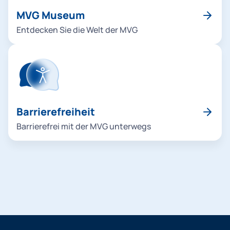
MVG Museum
Entdecken Sie die Welt der MVG
Barrierefreiheit
Barrierefrei mit der MVG unterwegs