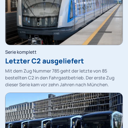
Serie komplett
Letzter C2 ausgeliefert
Mit dem Zug Nummer 785 geht der letzte von 85
bestellten C2 in den Fahrgastbetrieb. Der erste Zug
dieser Serie kam vor zehn Jahren nach München.