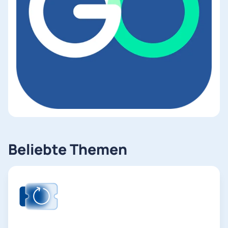
Beliebte Themen