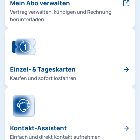
Mein Abo verwalten
Vertrag verwalten, kündigen und Rechnung
herunterladen
Einzel- & Tageskarten
Kaufen und sofort losfahren
Kontakt-Assistent
Einfach und direkt Kontakt aufnehmen