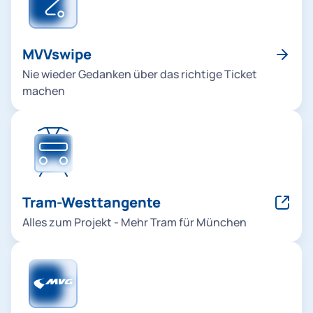
MVVswipe
Nie wieder Gedanken über das richtige Ticket
machen
Tram-Westtangente
Alles zum Projekt - Mehr Tram für München