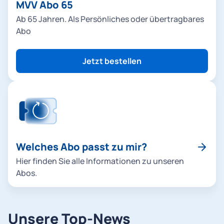
MVV Abo 65
Ab 65 Jahren. Als Persönliches oder übertragbares
Abo
Jetzt bestellen
Welches Abo passt zu mir?
Hier finden Sie alle Informationen zu unseren
Abos.
Unsere Top-News