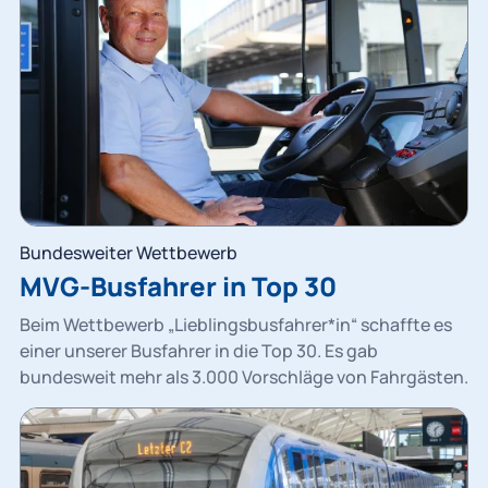
Bundesweiter Wettbewerb
MVG-Busfahrer in Top 30
Beim Wettbewerb „Lieblingsbusfahrer*in“ schaffte es
einer unserer Busfahrer in die Top 30. Es gab
bundesweit mehr als 3.000 Vorschläge von Fahrgästen.