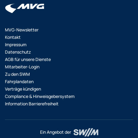
MVG-Newsletter
Kontakt
Impressum
Datenschutz
AGB für unsere Dienste
Mitarbeiter-Login
Zu den SWM
Fahrplandaten
Verträge kündigen
Compliance & Hinweisgebersystem
Information Barrierefreiheit
Ein Angebot der