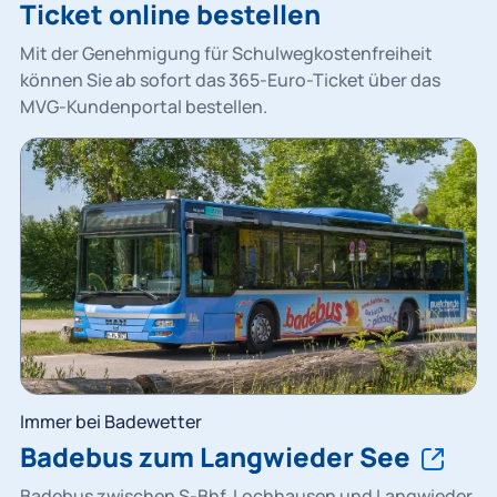
Ticket online bestellen
Mit der Genehmigung für Schulwegkostenfreiheit
können Sie ab sofort das 365-Euro-Ticket über das
MVG-Kundenportal bestellen.
Immer bei Badewetter
Badebus zum Langwieder See
Badebus zwischen S-Bhf. Lochhausen und Langwieder