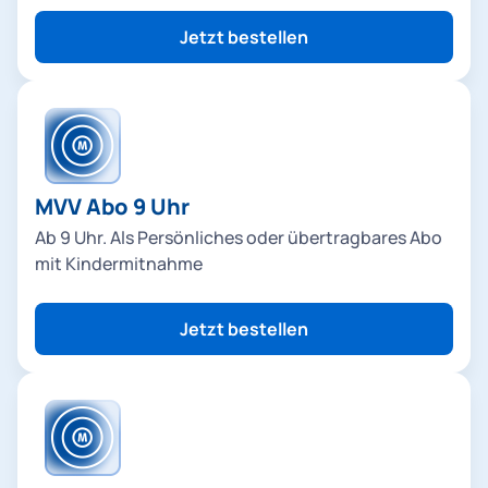
Jetzt bestellen
MVV Abo 9 Uhr
Ab 9 Uhr. Als Persönliches oder übertragbares Abo
mit Kindermitnahme
Jetzt bestellen