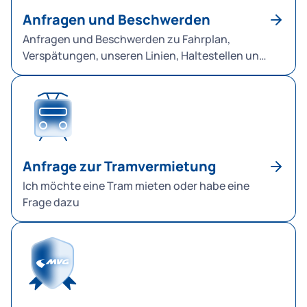
Anfragen und Beschwerden
Anfragen und Beschwerden zu Fahrplan,
Verspätungen, unseren Linien, Haltestellen und
Personal.
Anfrage zur Tramvermietung
Ich möchte eine Tram mieten oder habe eine
Frage dazu