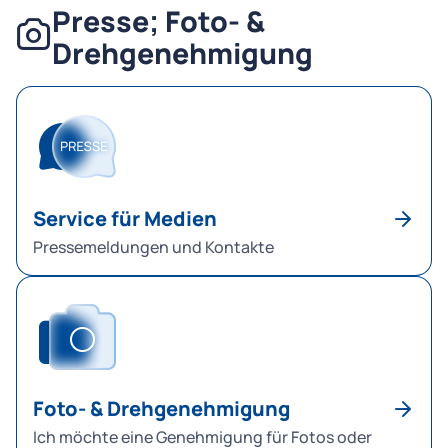
Presse; Foto- &
Drehgenehmigung
Service für Medien
Pressemeldungen und Kontakte
Foto- & Drehgenehmigung
Ich möchte eine Genehmigung für Fotos oder