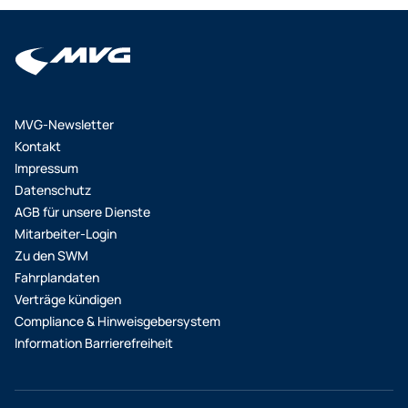
MVG-Newsletter
Kontakt
Impressum
Datenschutz
AGB für unsere Dienste
Mitarbeiter-Login
Zu den SWM
Fahrplandaten
Verträge kündigen
Compliance & Hinweisgebersystem
Information Barrierefreiheit