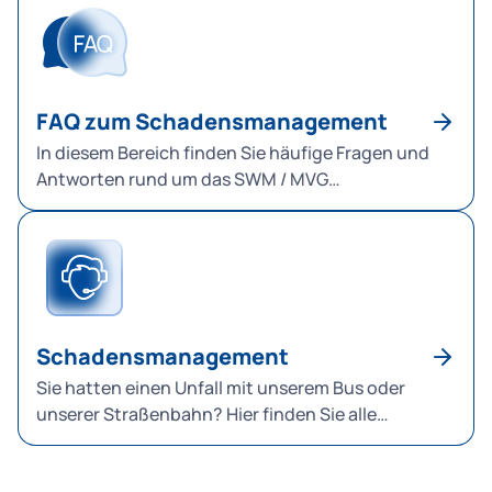
FAQ zum Schadensmanagement
In diesem Bereich finden Sie häufige Fragen und
Antworten rund um das SWM / MVG
Schadensmanagement
Schadensmanagement
Sie hatten einen Unfall mit unserem Bus oder
unserer Straßenbahn? Hier finden Sie alle
Informationen.