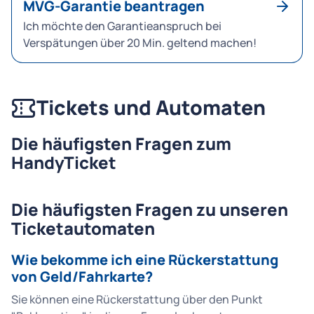
MVG-Garantie beantragen
Ich möchte den Garantieanspruch bei
Verspätungen über 20 Min. geltend machen!
Tickets und Automaten
Die häufigsten Fragen zum
HandyTicket
Die häufigsten Fragen zu unseren
Ticketautomaten
Wie bekomme ich eine Rückerstattung
von Geld/Fahrkarte?
Sie können eine Rückerstattung über den Punkt