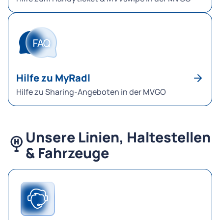
Hilfe zu MyRadl
Hilfe zu Sharing-Angeboten in der MVGO
Unsere Linien, Haltestellen
& Fahrzeuge