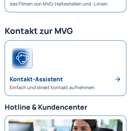
das Filmen von MVG-Haltestellen und -Linien.
Kontakt zur MVG
Kontakt-Assistent
Einfach und direkt Kontakt aufnehmen
Hotline & Kundencenter