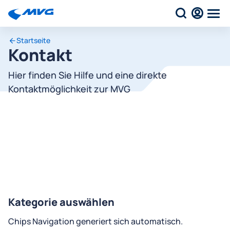
Startseite
Kontakt
Hier finden Sie Hilfe und eine direkte
Kontaktmöglichkeit zur MVG
Kategorie auswählen
Chips Navigation generiert sich automatisch.