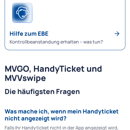
Hilfe zum EBE
Kontrollbeanstandung erhalten – was tun?
MVGO, HandyTicket und
MVVswipe
Die häufigsten Fragen
Was mache ich, wenn mein Handyticket
nicht angezeigt wird?
Falls Ihr Handyticket nicht in der App angezeigt wird,