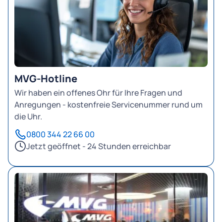
MVG-Hotline
Wir haben ein offenes Ohr für Ihre Fragen und
Anregungen - kostenfreie Servicenummer rund um
die Uhr.
0800 344 22 66 00
Jetzt geöffnet - 24 Stunden erreichbar