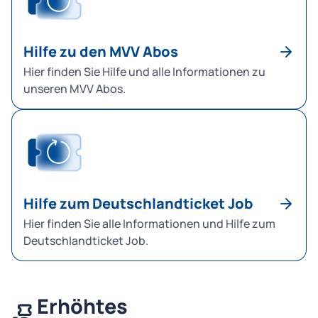
Hilfe zu den MVV Abos
Hier finden Sie Hilfe und alle Informationen zu
unseren MVV Abos.
Hilfe zum Deutschlandticket Job
Hier finden Sie alle Informationen und Hilfe zum
Deutschlandticket Job.
Erhöhtes