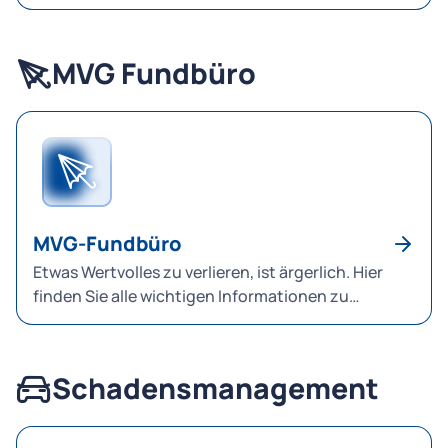
MVG Fundbüro
MVG-Fundbüro
Etwas Wertvolles zu verlieren, ist ärgerlich. Hier
finden Sie alle wichtigen Informationen zu
Fundsachen und unserem Fundbüro.
Schadensmanagement